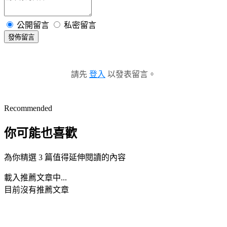
公開留言
私密留言
發佈留言
請先
登入
以發表留言。
Recommended
你可能也喜歡
為你精選 3 篇值得延伸閱讀的內容
載入推薦文章中...
目前沒有推薦文章