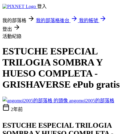
登入
我的部落格
我的部落格後台
我的帳號
登出
活動紀錄
ESTUCHE ESPECIAL
TRILOGIA SOMBRA Y
HUESO COMPLETA -
GRISHAVERSE ePub gratis
angomol2005的部落格
2年前
ESTUCHE ESPECIAL TRILOGIA
SOMBRA Y HUESO COMPLETA -