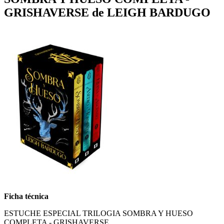
GRISHAVERSE de LEIGH BARDUGO
Ficha técnica
ESTUCHE ESPECIAL TRILOGIA SOMBRA Y HUESO
COMPLETA - GRISHAVERSE