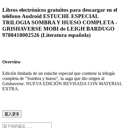
Libros electrónicos gratuitos para descargar en el
teléfono Android ESTUCHE ESPECIAL
TRILOGIA SOMBRA Y HUESO COMPLETA -
GRISHAVERSE MOBI de LEIGH BARDUGO
9788418002526 (Literatura española)
Overview
Edición limitada de un estuche especial que contiene la trilogía
completa de "Sombra y hueso", la saga que dio origen al
Grishaverse. NUEVA EDICIÓN REVISADA CON MATERIAL
EXTRA.
載入更多