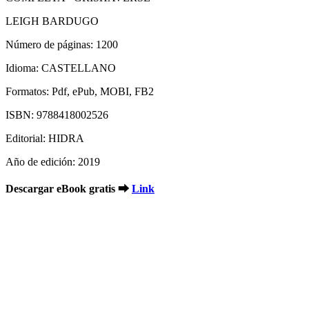
LEIGH BARDUGO
Número de páginas: 1200
Idioma: CASTELLANO
Formatos: Pdf, ePub, MOBI, FB2
ISBN: 9788418002526
Editorial: HIDRA
Año de edición: 2019
Descargar eBook gratis ➡
Link